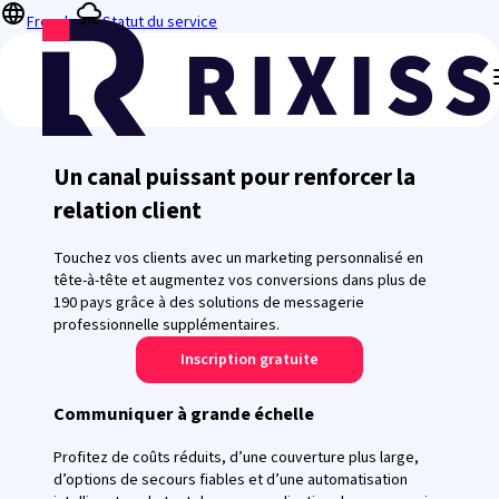
French
Statut du service
Un canal puissant pour renforcer la
relation client
Touchez vos clients avec un marketing personnalisé en
tête-à-tête et augmentez vos conversions dans plus de
190 pays grâce à des solutions de messagerie
professionnelle supplémentaires.
Inscription gratuite
Communiquer à grande échelle
Profitez de coûts réduits, d’une couverture plus large,
d’options de secours fiables et d’une automatisation