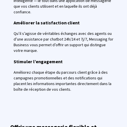
intelligente — le tout dans une application de messagerie
que vos clients utilisent et en laquelle ils ont déjà
confiance.
Améliorer la satisfaction client
Qu’il s’agisse de véritables échanges avec des agents ou
d’une assistance par chatbot 24h/24 et 7j/7, Messaging for
Business vous permet d’offrir un support qui distingue
votre marque.
Stimuler l’engagement
Améliorez chaque étape du parcours client grâce à des
campagnes promotionnelles et des notifications qui
placent les informations importantes directement dans la
boîte de réception de vos clients.