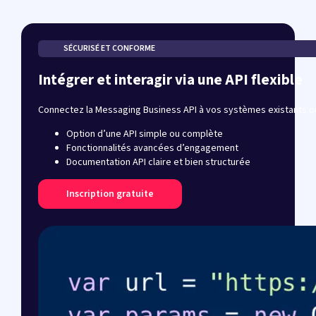
SÉCURISÉ ET CONFORME
Intégrer et interagir via une API flexible
Connectez la Messaging Business API à vos systèmes existants ou u
Option d’une API simple ou complète
Fonctionnalités avancées d’engagement
Documentation API claire et bien structurée
Inscription gratuite