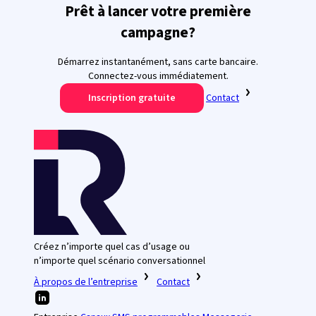
Prêt à lancer votre première
campagne?
Démarrez instantanément, sans carte bancaire.
Connectez-vous immédiatement.
Inscription gratuite
Contact
Créez n’importe quel cas d’usage ou
n’importe quel scénario conversationnel
À propos de l’entreprise
Contact