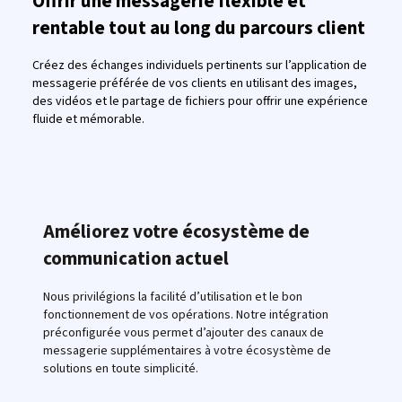
Offrir une messagerie flexible et
rentable tout au long du parcours client
Créez des échanges individuels pertinents sur l’application de
messagerie préférée de vos clients en utilisant des images,
des vidéos et le partage de fichiers pour offrir une expérience
fluide et mémorable.
Améliorez votre écosystème de
communication actuel
Nous privilégions la facilité d’utilisation et le bon
fonctionnement de vos opérations. Notre intégration
préconfigurée vous permet d’ajouter des canaux de
messagerie supplémentaires à votre écosystème de
solutions en toute simplicité.