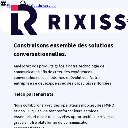
French
Statut du service
Construisons ensemble des solutions
conversationnelles.
Améliorez vos produits grâce à notre technologie de
communication afin de créer des expériences
conversationnelles modernes et évolutives. Votre
entreprise se développe avec des capacités renforcées.
Telco partenariats
Nous collaborons avec des opérateurs mobiles, des MVNO
et des FAI qui souhaitent renforcer leurs services
essentiels et ouvrir de nouvelles opportunités de revenus
grâce à notre plateforme de communication