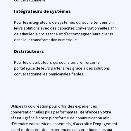
conversationnelle.
Intégrateurs de systèmes
Pour les intégrateurs de systèmes qui souhaitent enrichir
leurs solutions avec des capacités conversationnelles afin
de stimuler la croissance et d’accompagner leurs clients
dans leur transformation numérique.
Distributeurs
Pour les distributeurs qui souhaitent renforcer le
portefeuille de leurs partenaires grâce à des solutions
conversationnelles omnicanales fiables.
Utilisez la co-création pour offrir des expériences
conversationnelles plus performantes.
Renforcez votre
réseau
grâce à notre plateforme de communication afin
d’étendre vos services essentiels, d’accroître l’engagement
client et de créer des expériences conversationnelles qui