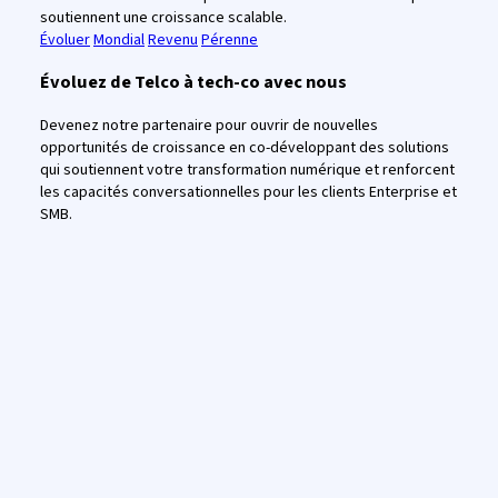
soutiennent une croissance scalable.
Évoluer
Mondial
Revenu
Pérenne
Évoluez de Telco à tech-co avec nous
Devenez notre partenaire pour ouvrir de nouvelles
opportunités de croissance en co-développant des solutions
qui soutiennent votre transformation numérique et renforcent
les capacités conversationnelles pour les clients Enterprise et
SMB.