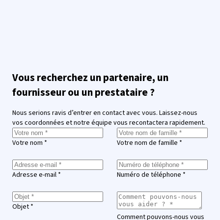
Vous recherchez un partenaire, un
fournisseur ou un prestataire ?
Nous serions ravis d’entrer en contact avec vous. Laissez-nous
vos coordonnées et notre équipe vous recontactera rapidement.
Votre nom *
Votre nom de famille *
Adresse e-mail *
Numéro de téléphone *
Objet *
Comment pouvons-nous vous