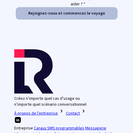
aider ? *
Rejoignez-nous et commencez le voyage
Créez n’importe quel cas d’usage ou
n’importe quel scénario conversationnel
À propos de l’entreprise
Contact
Entreprise
Canaux SMS programmables
Messagerie