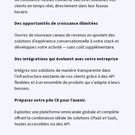
clients en temps réel, directement dans leur fuseau
horaire.
Des opportunités de croissance illimitées
Ouvrez de nouveaux canaux de revenus en ajoutant des
solutions d’expérience conversationnelle à votre stack et
développez votre activité — sans coût supplémentaire.
Des intégrations qui évoluent avec votre entreprise
Intégrez nos solutions de manière transparente dans
l’infrastructure existante de vos clients grâce à des API
flexibles et à un ensemble de produits qui s’adapte à leurs
besoins.
Préparez votre pile CX pour l’avenir.
Exploitez une plateforme omnicanale globale et complète
offrant la combinaison idéale de solutions CPaaS et SaaS,
toutes accessibles via des API.