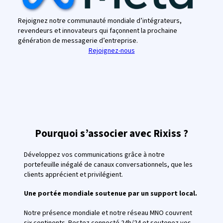
Rejoignez notre communauté mondiale d’intégrateurs,
revendeurs et innovateurs qui façonnent la prochaine
génération de messagerie d’entreprise.
Rejoignez-nous
Pourquoi s’associer avec Rixiss ?
Développez vos communications grâce à notre
portefeuille inégalé de canaux conversationnels, que les
clients apprécient et privilégient.
Une portée mondiale soutenue par un support local.
Notre présence mondiale et notre réseau MNO couvrent
six continents. Restez connecté 24h/24 et soutenez vos