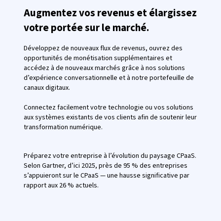
Augmentez vos revenus et élargissez
votre portée sur le marché.
Développez de nouveaux flux de revenus, ouvrez des
opportunités de monétisation supplémentaires et
accédez à de nouveaux marchés grâce à nos solutions
d’expérience conversationnelle et à notre portefeuille de
canaux digitaux.
Connectez facilement votre technologie ou vos solutions
aux systèmes existants de vos clients afin de soutenir leur
transformation numérique.
Préparez votre entreprise à l’évolution du paysage CPaaS.
Selon Gartner, d’ici 2025, près de 95 % des entreprises
s’appuieront sur le CPaaS — une hausse significative par
rapport aux 26 % actuels.