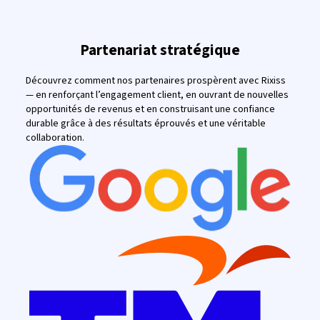
Partenariat stratégique
Découvrez comment nos partenaires prospèrent avec Rixiss
— en renforçant l’engagement client, en ouvrant de nouvelles
opportunités de revenus et en construisant une confiance
durable grâce à des résultats éprouvés et une véritable
collaboration.