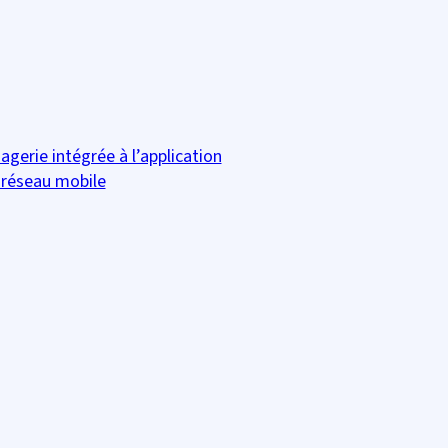
gerie intégrée à l’application
 réseau mobile