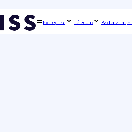
Entreprise
Télécom
Partenariat
En