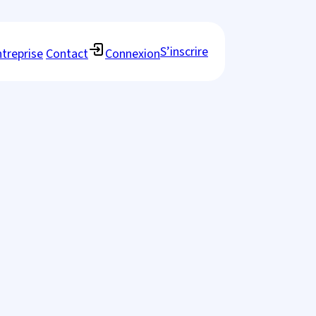
S’inscrire
treprise
Contact
Connexion