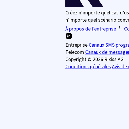
Créez n’importe quel cas d’u
n’importe quel scénario conv
À propos de l’entreprise
Co
Entreprise
Canaux SMS prog
Telecom
Canaux de messager
Copyright © 2026 Rixiss AG
Conditions générales
Avis de 