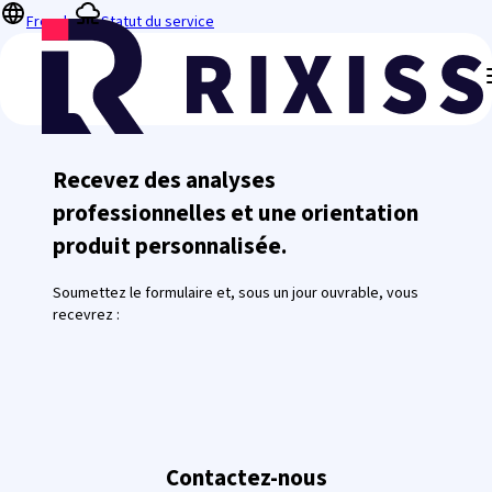
French
Statut du service
Recevez des analyses
professionnelles et une orientation
produit personnalisée.
Soumettez le formulaire et, sous un jour ouvrable, vous
recevrez :
Contactez-nous