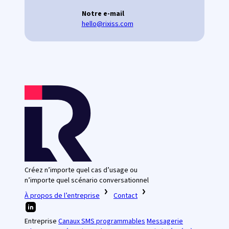
Notre e-mail
hello@rixiss.com
Créez n’importe quel cas d’usage ou
n’importe quel scénario conversationnel
À propos de l’entreprise
Contact
Entreprise
Canaux SMS programmables
Messagerie