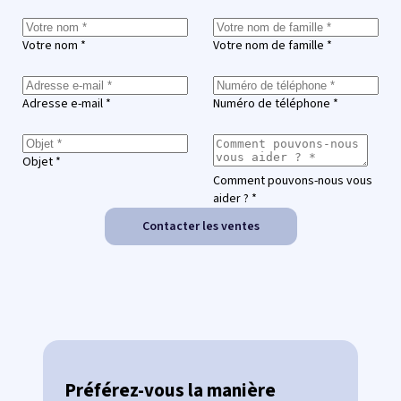
Votre nom *
Votre nom de famille *
Adresse e-mail *
Numéro de téléphone *
Objet *
Comment pouvons-nous vous
aider ? *
Contacter les ventes
Préférez-vous la manière