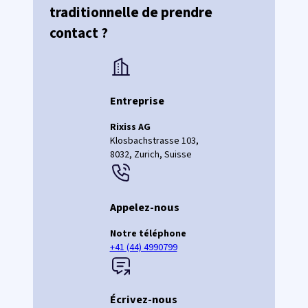
traditionnelle de prendre
contact ?
Entreprise
Rixiss AG
Klosbachstrasse 103,
8032, Zurich, Suisse
Appelez-nous
Notre téléphone
+41 (44) 4990799
Écrivez-nous