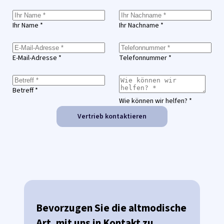
Ihr Name *
Ihr Nachname *
E-Mail-Adresse *
Telefonnummer *
Betreff *
Wie können wir helfen? *
Vertrieb kontaktieren
Bevorzugen Sie die altmodische
Art, mit uns in Kontakt zu