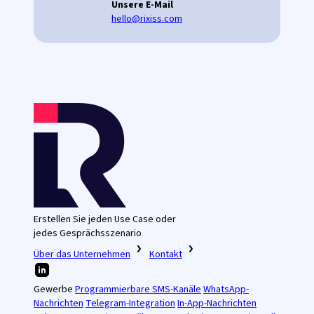
Unsere E-Mail
hello@rixiss.com
Erstellen Sie jeden Use Case oder
jedes Gesprächsszenario
Über das Unternehmen
Kontakt
Gewerbe
Programmierbare SMS-Kanäle
WhatsApp-
Nachrichten
Telegram-Integration
In-App-Nachrichten