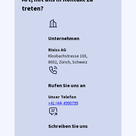
treten?
Unternehmen
Rixiss AG
Klosbachstrasse 103,
8032, Zürich, Schweiz
Rufen Sie uns an
Unser Telefon
+41 (44) 4990799
Schreiben Sie uns