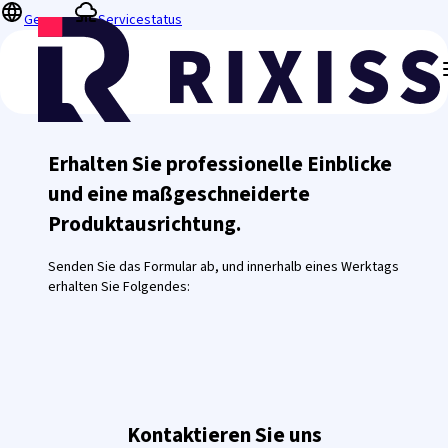
German
Servicestatus
Erhalten Sie professionelle Einblicke
und eine maßgeschneiderte
Produktausrichtung.
Senden Sie das Formular ab, und innerhalb eines Werktags
erhalten Sie Folgendes:
Kontaktieren Sie uns