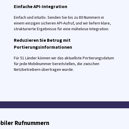
Einfache API-Integration
Einfach und intuitiv. Senden Sie bis zu 80 Nummern in
einem einzigen sicheren API-Aufruf, und wir liefern klare,
strukturierte Ergebnisse für eine mühelose Integration.
Reduzieren Sie Betrug mit
Portierungsinformationen
Für 51 Länder können wir das aktuellste Portierungsdatum
für jede Mobilnummer bereitstellen, die zwischen
Netzbetreibern übertragen wurde.
mobiler Rufnummern