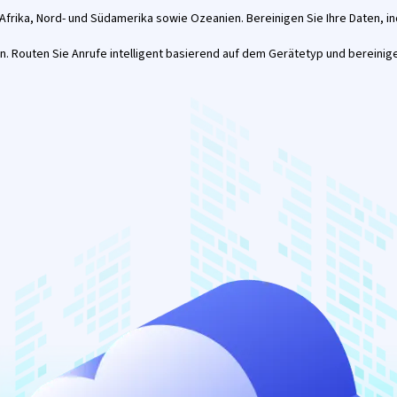
Afrika, Nord- und Südamerika sowie Ozeanien. Bereinigen Sie Ihre Daten, 
n. Routen Sie Anrufe intelligent basierend auf dem Gerätetyp und bereini