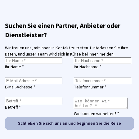
Suchen Sie einen Partner, Anbieter oder
Dienstleister?
Wir freuen uns, mit Ihnen in Kontakt zu treten. Hinterlassen Sie Ihre
Daten, und unser Team wird sich in Kürze bei Ihnen melden.
Ihr Name *
Ihr Nachname *
E-Mail-Adresse *
Telefonnummer *
Betreff *
Wie können wir helfen? *
Schließen Sie sich uns an und beginnen Sie die Reise